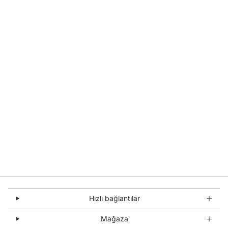
Hızlı bağlantılar
Mağaza