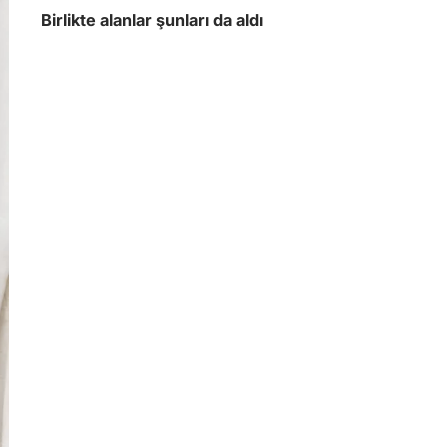
Birlikte alanlar şunları da aldı