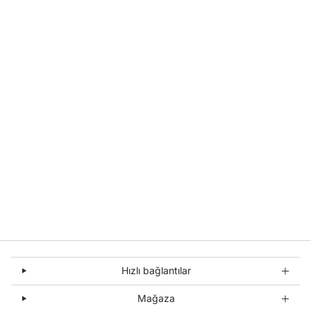
Hızlı bağlantılar
Mağaza