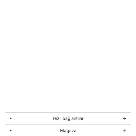
Hızlı bağlantılar
Mağaza