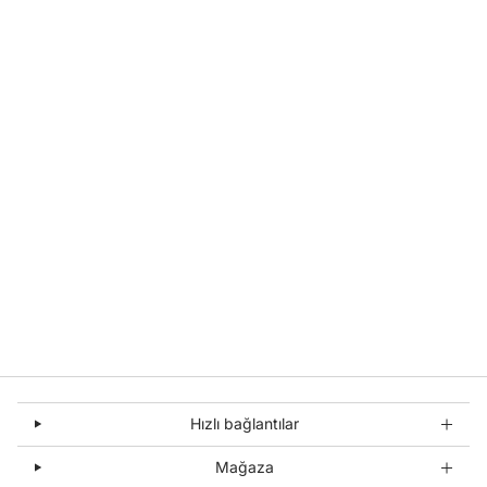
Hızlı bağlantılar
Mağaza