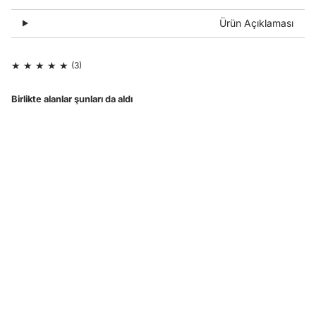
Ürün Açıklaması
Birlikte alanlar şunları da aldı